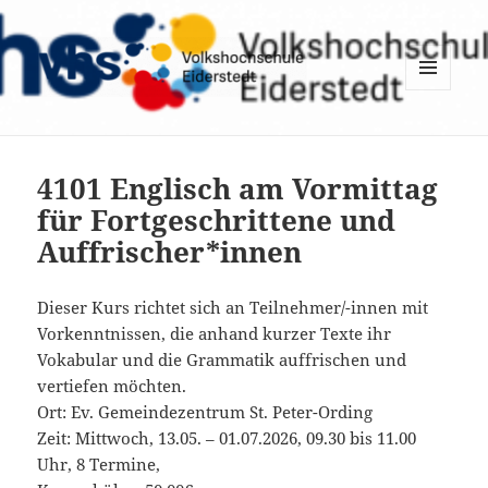
MENÜ
UND
WIDGETS
4101 Englisch am Vormittag
für Fortgeschrittene und
Auffrischer*innen
Dieser Kurs richtet sich an Teilnehmer/-innen mit
Vorkenntnissen, die anhand kurzer Texte ihr
Vokabular und die Grammatik auffrischen und
vertiefen möchten.
Ort: Ev. Gemeindezentrum St. Peter-Ording
Zeit: Mittwoch, 13.05. – 01.07.2026, 09.30 bis 11.00
Uhr, 8 Termine,