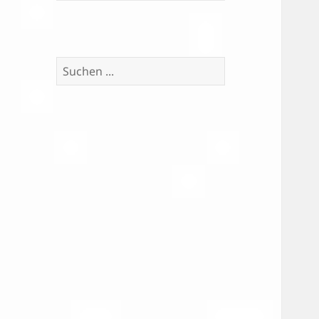
Suchen