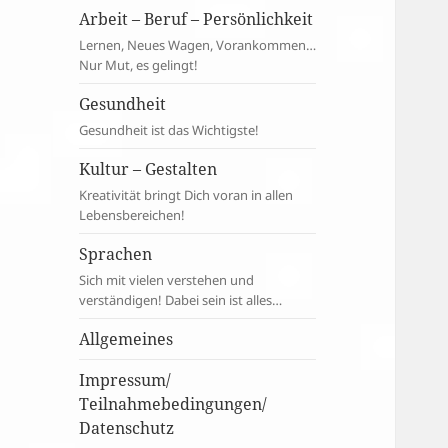
Arbeit – Beruf – Persönlichkeit
Lernen, Neues Wagen, Vorankommen…
Nur Mut, es gelingt!
Gesundheit
Gesundheit ist das Wichtigste!
Kultur – Gestalten
Kreativität bringt Dich voran in allen
Lebensbereichen!
Sprachen
Sich mit vielen verstehen und
verständigen! Dabei sein ist alles…
Allgemeines
Impressum/
Teilnahmebedingungen/
Datenschutz