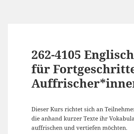
262-4105 Englisc
für Fortgeschrit
Auffrischer*inne
Dieser Kurs richtet sich an Teilnehme
die anhand kurzer Texte ihr Vokabu
auffrischen und vertiefen möchten.