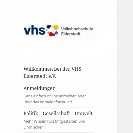
Willkommen bei der VHS
Eiderstedt e.V.
Anmeldungen
Ganz einfach online anmelden oder
über das Anmeldeformular!
Politik – Gesellschaft – Umwelt
Mehr Wissen fürs Mitgestalten und
Einmischen!