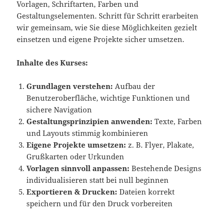
Vorlagen, Schriftarten, Farben und
Gestaltungselementen. Schritt für Schritt erarbeiten
wir gemeinsam, wie Sie diese Möglichkeiten gezielt
einsetzen und eigene Projekte sicher umsetzen.
Inhalte des Kurses:
Grundlagen verstehen:
Aufbau der
Benutzeroberfläche, wichtige Funktionen und
sichere Navigation
Gestaltungsprinzipien anwenden:
Texte, Farben
und Layouts stimmig kombinieren
Eigene Projekte umsetzen:
z. B. Flyer, Plakate,
Grußkarten oder Urkunden
Vorlagen sinnvoll anpassen:
Bestehende Designs
individualisieren statt bei null beginnen
Exportieren & Drucken:
Dateien korrekt
speichern und für den Druck vorbereiten