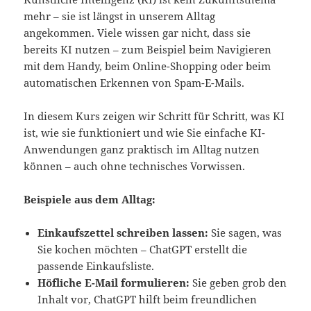
mehr – sie ist längst in unserem Alltag
angekommen. Viele wissen gar nicht, dass sie
bereits KI nutzen – zum Beispiel beim Navigieren
mit dem Handy, beim Online-Shopping oder beim
automatischen Erkennen von Spam-E-Mails.
In diesem Kurs zeigen wir Schritt für Schritt, was KI
ist, wie sie funktioniert und wie Sie einfache KI-
Anwendungen ganz praktisch im Alltag nutzen
können – auch ohne technisches Vorwissen.
Beispiele aus dem Alltag:
Einkaufszettel schreiben lassen:
Sie sagen, was
Sie kochen möchten – ChatGPT erstellt die
passende Einkaufsliste.
Höfliche E-Mail formulieren:
Sie geben grob den
Inhalt vor, ChatGPT hilft beim freundlichen