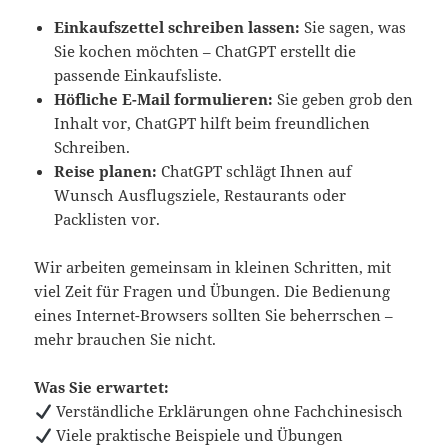
Einkaufszettel schreiben lassen:
Sie sagen, was
Sie kochen möchten – ChatGPT erstellt die
passende Einkaufsliste.
Höfliche E-Mail formulieren:
Sie geben grob den
Inhalt vor, ChatGPT hilft beim freundlichen
Schreiben.
Reise planen:
ChatGPT schlägt Ihnen auf
Wunsch Ausflugsziele, Restaurants oder
Packlisten vor.
Wir arbeiten gemeinsam in kleinen Schritten, mit
viel Zeit für Fragen und Übungen. Die Bedienung
eines Internet-Browsers sollten Sie beherrschen –
mehr brauchen Sie nicht.
Was Sie erwartet:
Verständliche Erklärungen ohne Fachchinesisch
Viele praktische Beispiele und Übungen