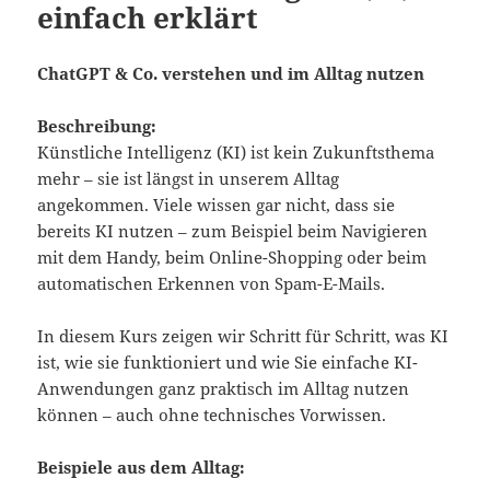
einfach erklärt
ChatGPT & Co. verstehen und im Alltag nutzen
Beschreibung:
Künstliche Intelligenz (KI) ist kein Zukunftsthema
mehr – sie ist längst in unserem Alltag
angekommen. Viele wissen gar nicht, dass sie
bereits KI nutzen – zum Beispiel beim Navigieren
mit dem Handy, beim Online-Shopping oder beim
automatischen Erkennen von Spam-E-Mails.
In diesem Kurs zeigen wir Schritt für Schritt, was KI
ist, wie sie funktioniert und wie Sie einfache KI-
Anwendungen ganz praktisch im Alltag nutzen
können – auch ohne technisches Vorwissen.
Beispiele aus dem Alltag: