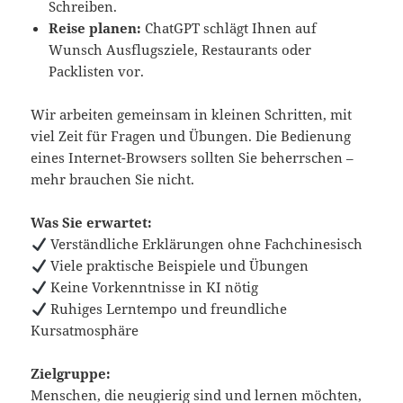
Schreiben.
Reise planen:
ChatGPT schlägt Ihnen auf
Wunsch Ausflugsziele, Restaurants oder
Packlisten vor.
Wir arbeiten gemeinsam in kleinen Schritten, mit
viel Zeit für Fragen und Übungen. Die Bedienung
eines Internet-Browsers sollten Sie beherrschen –
mehr brauchen Sie nicht.
Was Sie erwartet:
Verständliche Erklärungen ohne Fachchinesisch
Viele praktische Beispiele und Übungen
Keine Vorkenntnisse in KI nötig
Ruhiges Lerntempo und freundliche
Kursatmosphäre
Zielgruppe:
Menschen, die neugierig sind und lernen möchten,