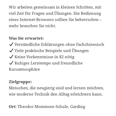
Wir arbeiten gemeinsam in kleinen Schritten, mit
viel Zeit für Fragen und Übungen. Die Bedienung
eines Internet-Browsers sollten Sie beherrschen –
mehr brauchen Sie nicht.
Was Sie erwartet:
Verständliche Erklärungen ohne Fachchinesisch
Viele praktische Beispiele und Übungen
Keine Vorkenntnisse in KI nötig
Ruhiges Lerntempo und freundliche
Kursatmosphäre
Zielgruppe:
Menschen, die neugierig sind und lernen möchten,
wie moderne Technik den Alltag erleichtern kann.
Ort
: Theodor-Mommsen-Schule, Garding