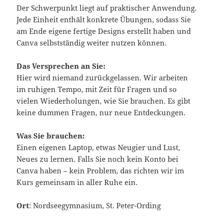
Der Schwerpunkt liegt auf praktischer Anwendung.
Jede Einheit enthält konkrete Übungen, sodass Sie
am Ende eigene fertige Designs erstellt haben und
Canva selbstständig weiter nutzen können.
Das Versprechen an Sie:
Hier wird niemand zurückgelassen. Wir arbeiten
im ruhigen Tempo, mit Zeit für Fragen und so
vielen Wiederholungen, wie Sie brauchen. Es gibt
keine dummen Fragen, nur neue Entdeckungen.
Was Sie brauchen:
Einen eigenen Laptop, etwas Neugier und Lust,
Neues zu lernen. Falls Sie noch kein Konto bei
Canva haben – kein Problem, das richten wir im
Kurs gemeinsam in aller Ruhe ein.
Ort
: Nordseegymnasium, St. Peter-Ording