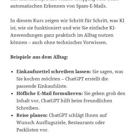
automatischen Erkennen von Spam-E-Mails.
In diesem Kurs zeigen wir Schritt für Schritt, was KI
ist, wie sie funktioniert und wie Sie einfache KI-
Anwendungen ganz praktisch im Alltag nutzen
können – auch ohne technisches Vorwissen.
Beispiele aus dem Alltag:
Einkaufszettel schreiben lassen:
Sie sagen, was
Sie kochen möchten – ChatGPT erstellt die
passende Einkaufsliste.
Höfliche E-Mail formulieren:
Sie geben grob den
Inhalt vor, ChatGPT hilft beim freundlichen
Schreiben.
Reise planen:
ChatGPT schlägt Ihnen auf
Wunsch Ausflugsziele, Restaurants oder
Packlisten vor.