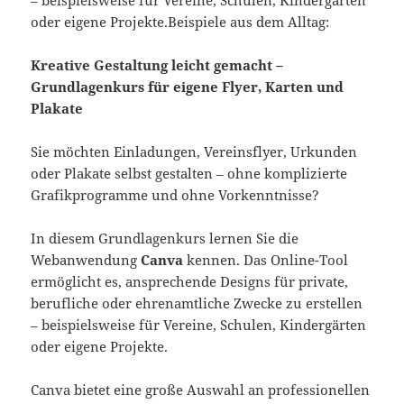
oder eigene Projekte.Beispiele aus dem Alltag:
Kreative Gestaltung leicht gemacht –
Grundlagenkurs für eigene Flyer, Karten und
Plakate
Sie möchten Einladungen, Vereinsflyer, Urkunden
oder Plakate selbst gestalten – ohne komplizierte
Grafikprogramme und ohne Vorkenntnisse?
In diesem Grundlagenkurs lernen Sie die
Webanwendung
Canva
kennen. Das Online-Tool
ermöglicht es, ansprechende Designs für private,
berufliche oder ehrenamtliche Zwecke zu erstellen
– beispielsweise für Vereine, Schulen, Kindergärten
oder eigene Projekte.
Canva bietet eine große Auswahl an professionellen