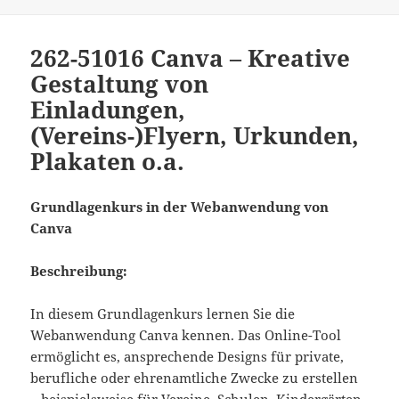
262-51016 Canva – Kreative
Gestaltung von
Einladungen,
(Vereins-)Flyern, Urkunden,
Plakaten o.a.
Grundlagenkurs in der Webanwendung von
Canva
Beschreibung:
In diesem Grundlagenkurs lernen Sie die
Webanwendung Canva kennen. Das Online-Tool
ermöglicht es, ansprechende Designs für private,
berufliche oder ehrenamtliche Zwecke zu erstellen
– beispielsweise für Vereine, Schulen, Kindergärten